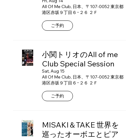
Fri, Aug 14
All Of Me Club, 日本、〒107-0052 東京都
港区赤坂９丁目６−２６ ２Ｆ
ご予約
小関トリオのAll of me
Club Special Session
Sat, Aug 15
All Of Me Club, 日本、〒107-0052 東京都
港区赤坂９丁目６−２６ ２Ｆ
ご予約
MISAKI＆TAKE 世界を
巡ったオーボエとピア