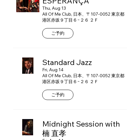
ESPERANÇA
Thu, Aug 13
All Of Me Club, 日本、〒107-0052 東京都
港区赤坂９丁目６−２６ ２Ｆ
ご予約
Standard Jazz
Fri, Aug 14
All Of Me Club, 日本、〒107-0052 東京都
港区赤坂９丁目６−２６ ２Ｆ
ご予約
Midnight Session with
楠 直孝