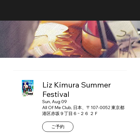
Liz Kimura Summer
Festival
Sun, Aug 09
All Of Me Club, 日本、〒107-0052 東京都
港区赤坂９丁目６−２６ ２Ｆ
ご予約