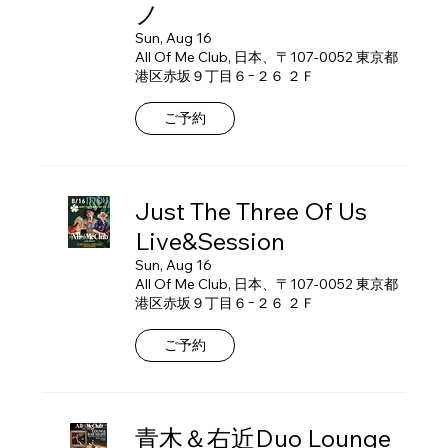
ノ
Sun, Aug 16
All Of Me Club, 日本、〒107-0052 東京都
港区赤坂９丁目６−２６ ２Ｆ
ご予約
Just The Three Of Us
Live&Session
Sun, Aug 16
All Of Me Club, 日本、〒107-0052 東京都
港区赤坂９丁目６−２６ ２Ｆ
ご予約
青木＆右近Duo Lounge