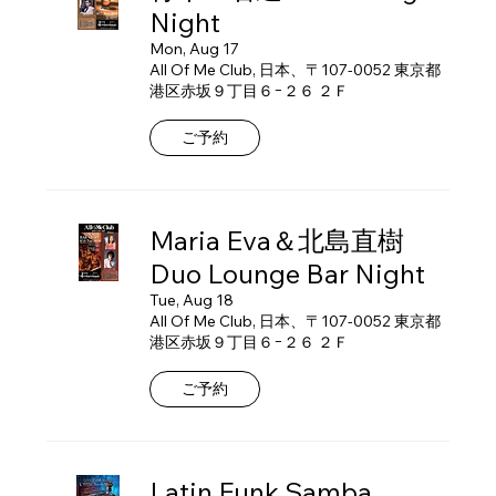
Night
Mon, Aug 17
All Of Me Club, 日本、〒107-0052 東京都
港区赤坂９丁目６−２６ ２Ｆ
ご予約
Maria Eva＆北島直樹
Duo Lounge Bar Night
Tue, Aug 18
All Of Me Club, 日本、〒107-0052 東京都
港区赤坂９丁目６−２６ ２Ｆ
ご予約
Latin Funk Samba