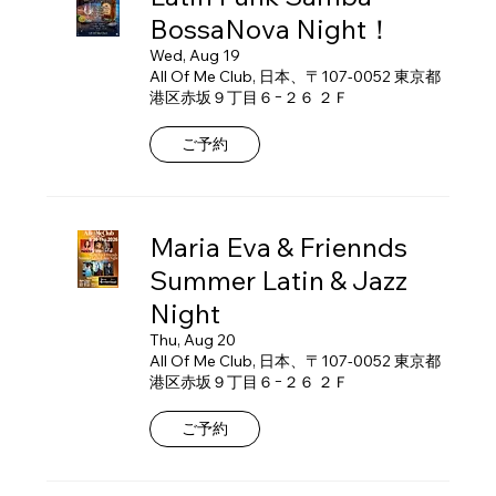
BossaNova Night！
Wed, Aug 19
All Of Me Club, 日本、〒107-0052 東京都
港区赤坂９丁目６−２６ ２Ｆ
ご予約
Maria Eva & Friennds
Summer Latin & Jazz
Night
Thu, Aug 20
All Of Me Club, 日本、〒107-0052 東京都
港区赤坂９丁目６−２６ ２Ｆ
ご予約