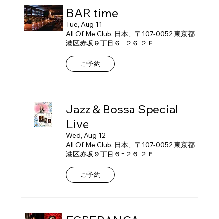
BAR time
Tue, Aug 11
All Of Me Club, 日本、〒107-0052 東京都
港区赤坂９丁目６−２６ ２Ｆ
ご予約
Jazz＆Bossa Special
Live
Wed, Aug 12
All Of Me Club, 日本、〒107-0052 東京都
港区赤坂９丁目６−２６ ２Ｆ
ご予約