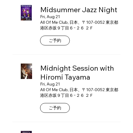
Midsummer Jazz Night
Fri, Aug 21
All Of Me Club, 日本、〒107-0052 東京都
港区赤坂９丁目６−２６ ２Ｆ
ご予約
Midnight Session with
Hiromi Tayama
Fri, Aug 21
All Of Me Club, 日本、〒107-0052 東京都
港区赤坂９丁目６−２６ ２Ｆ
ご予約