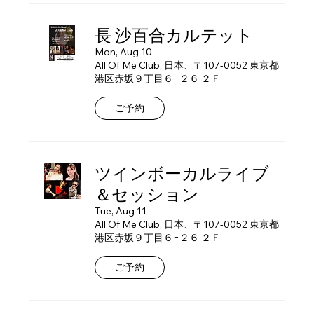
長 沙百合カルテット
Mon, Aug 10
All Of Me Club, 日本、〒107-0052 東京都
港区赤坂９丁目６−２６ ２Ｆ
ご予約
ツインボーカルライブ
＆セッション
Tue, Aug 11
All Of Me Club, 日本、〒107-0052 東京都
港区赤坂９丁目６−２６ ２Ｆ
ご予約