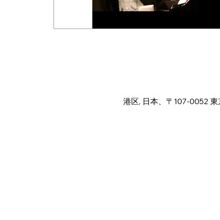
Time & Locat
Dec 28, 2025, 6:00 PM – 1
港区, 日本、〒107-005