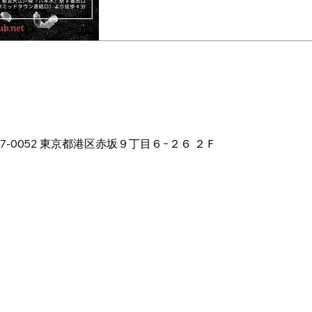
ion
1:00 PM
本、〒107-0052 東京都港区赤坂９丁目６−２６ ２Ｆ