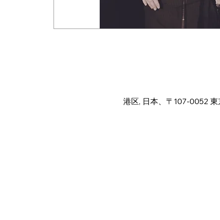
Time & Locat
Jul 31, 2024, 12:00 PM
港区, 日本、〒107-005