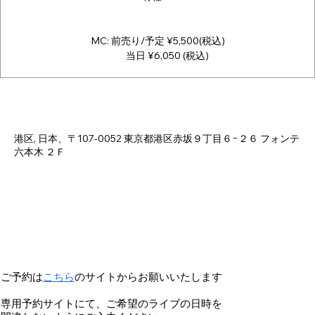
MC: 前売り/予定 ¥5,500(税込)
当日 ¥6,050 (税込)
Time & Location
Jun 26, 2025, 6:00 PM – 11:00 PM
港区, 日本、〒107-0052 東京都港区赤坂９丁目６−２６ フォンテ
六本木 ２Ｆ
ご予約は
こちら
のサイトからお願いいたします
専用予約サイトにて、ご希望のライブの日時を