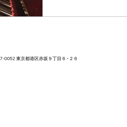
ion
11:45 PM
本、〒107-0052 東京都港区赤坂９丁目６−２６