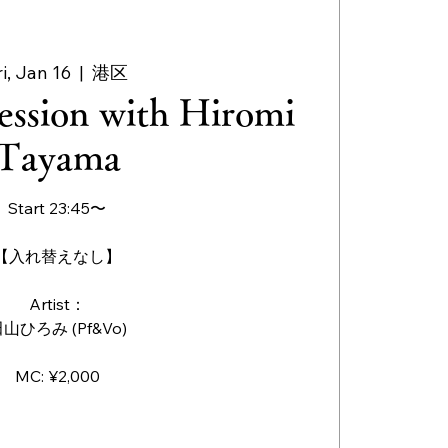
ri, Jan 16
  |  
港区
ession with Hiromi
Tayama
Start 23:45〜
【入れ替えなし】
Artist：
山ひろみ (Pf&Vo)
MC: ¥2,000