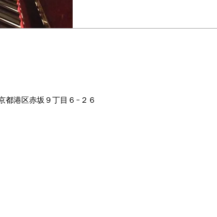
ion
11:45 PM
2 東京都港区赤坂９丁目６−２６