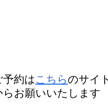
ご予約は
こちら
のサイ
からお願いいたします