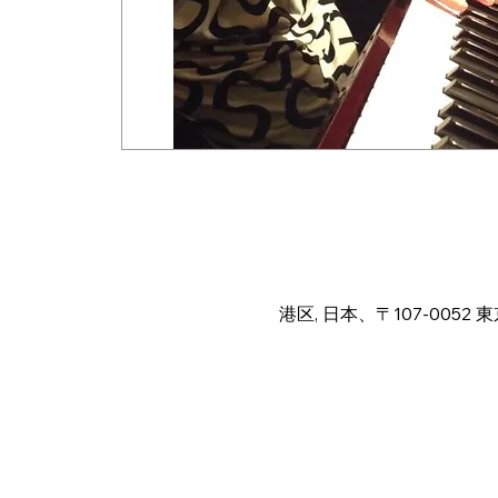
Time & Locat
Jul 16, 2024, 10:40 PM – J
港区, 日本、〒107-005