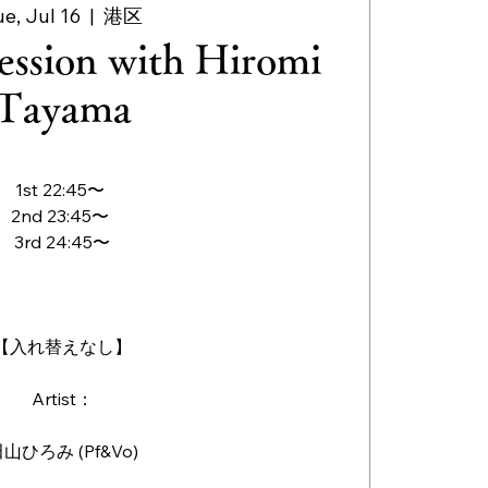
ue, Jul 16
  |  
港区
ession with Hiromi
Tayama
1st 22:45〜
2nd 23:45〜
3rd 24:45〜
【入れ替えなし】
Artist：
山ひろみ (Pf&Vo)