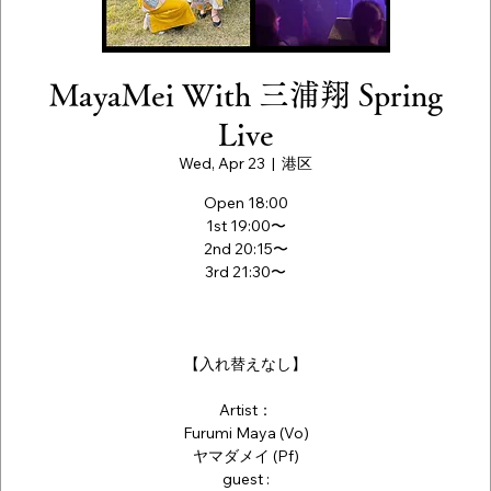
MayaMei With 三浦翔 Spring
Live
Wed, Apr 23
  |  
港区
Open 18:00
1st 19:00〜
2nd 20:15〜
3rd 21:30〜
【入れ替えなし】
Artist：
Furumi Maya (Vo)
ヤマダメイ (Pf)
guest :