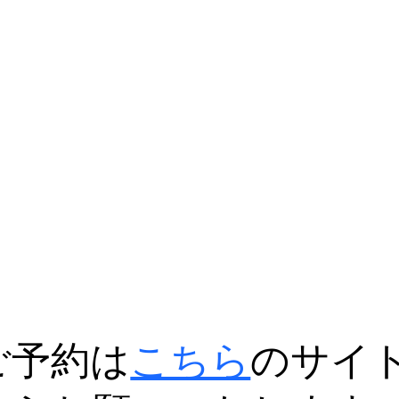
ご予約は
こちら
のサイ