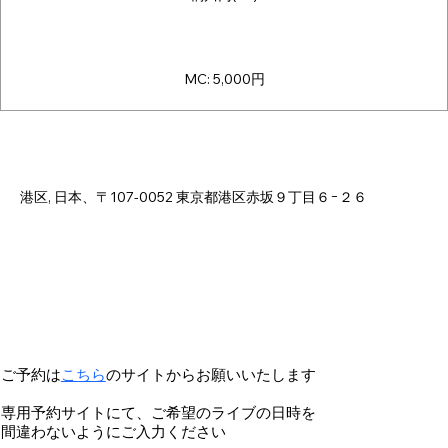
MC: 5,000円
Time & Location
Mar 17, 2026, 6:00 PM – 11:00 PM
港区, 日本、〒107-0052 東京都港区赤坂９丁目６−２６
ご予約は
こちら
のサイトからお願いいたします
専用予約サイトにて、ご希望のライブの日時を
間違わないようにご入力ください