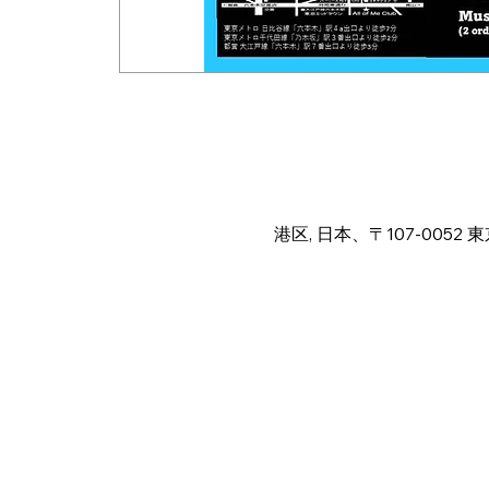
Time & Locat
Aug 17, 2025, 12:00 PM – 
港区, 日本、〒107-005