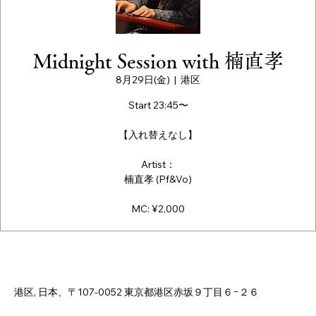
Midnight Session with 楠直孝
8月29日(金)
  |  
港区
Start 23:45〜
【入れ替えなし】
Artist：
楠直孝 (Pf&Vo)
MC: ¥2,000
日時・場所
2025年8月29日 23:45 – 2025年8月30日 3:00
港区, 日本、〒107-0052 東京都港区赤坂９丁目６−２６