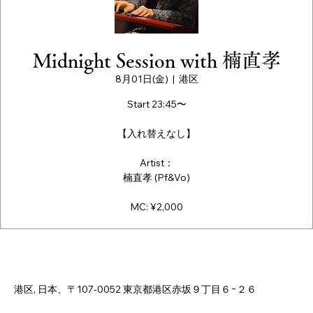
Midnight Session with 楠直孝
8月01日(金)
  |  
港区
Start 23:45〜
【入れ替えなし】
Artist：
楠直孝 (Pf&Vo)
MC: ¥2,000
日時・場所
2025年8月01日 23:45 – 2025年8月02日 3:00
港区, 日本、〒107-0052 東京都港区赤坂９丁目６−２６