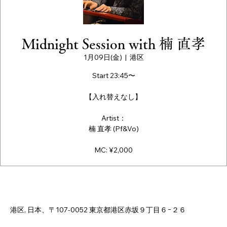
Midnight Session with 楠 直孝
1月09日(金)
  |  
港区
Start 23:45〜
【入れ替えなし】
Artist：
楠 直孝 (Pf&Vo)
MC: ¥2,000
日時・場所
2026年1月09日 23:40 – 23:45
港区, 日本、〒107-0052 東京都港区赤坂９丁目６−２６