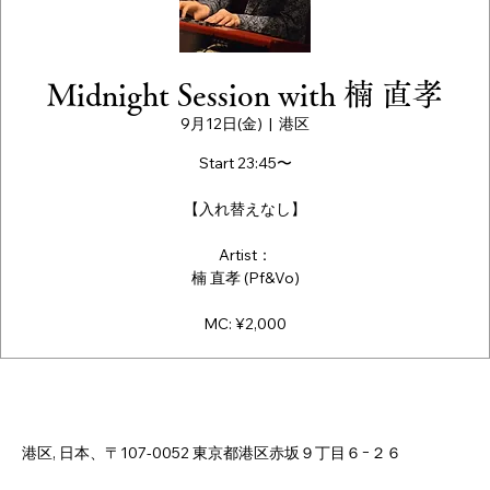
Midnight Session with 楠 直孝
9月12日(金)
  |  
港区
Start 23:45〜
【入れ替えなし】
Artist：
楠 直孝 (Pf&Vo)
MC: ¥2,000
日時・場所
2025年9月12日 23:40 – 2025年9月13日 3:40
港区, 日本、〒107-0052 東京都港区赤坂９丁目６−２６