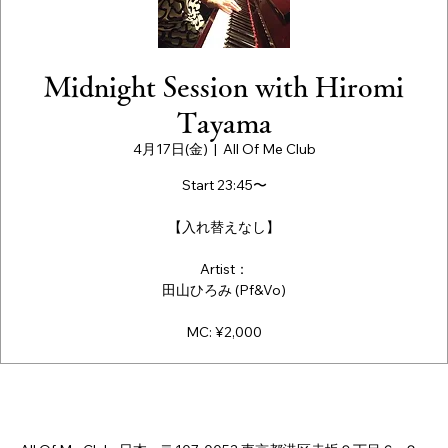
Midnight Session with Hiromi
Tayama
4月17日(金)
  |  
All Of Me Club
Start 23:45〜
【入れ替えなし】
Artist：
田山ひろみ (Pf&Vo)
MC: ¥2,000
日時・場所
2026年4月17日 23:40 – 23:45