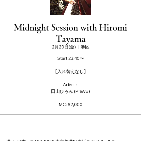
Midnight Session with Hiromi
Tayama
2月20日(金)
  |  
港区
Start 23:45〜
【入れ替えなし】
Artist：
田山ひろみ (Pf&Vo)
MC: ¥2,000
日時・場所
2026年2月20日 23:40 – 23:45