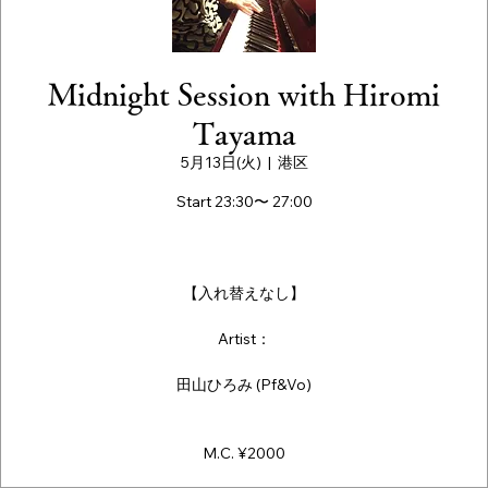
Midnight Session with Hiromi
Tayama
5月13日(火)
  |  
港区
Start 23:30〜 27:00
【入れ替えなし】
Artist：
田山ひろみ (Pf&Vo)
M.C. ¥2000