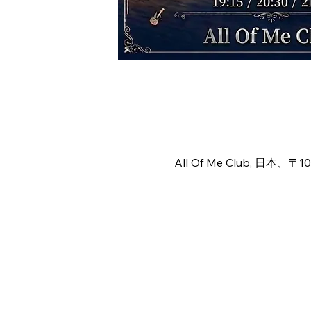
日時・場所
2026年8月19日 18:00 – 23:
All Of Me Club, 日