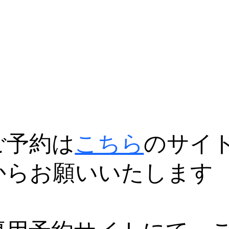
ご予約は
こちら
のサイ
からお願いいたします