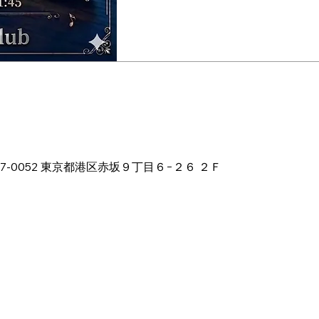
00
本、〒107-0052 東京都港区赤坂９丁目６−２６ ２Ｆ