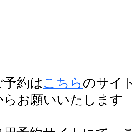
ご予約は
こちら
のサイ
からお願いいたします