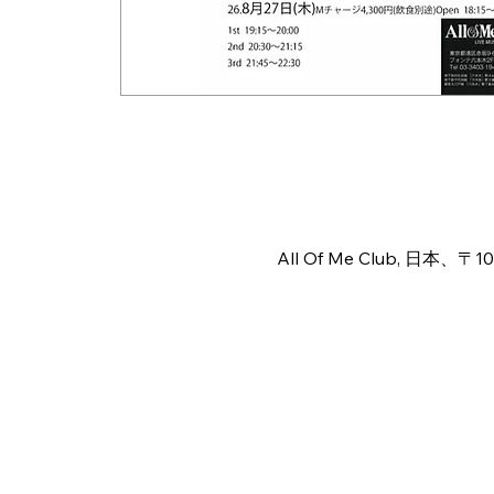
日時・場所
2026年8月27日 18:00 – 23:
All Of Me Club, 日