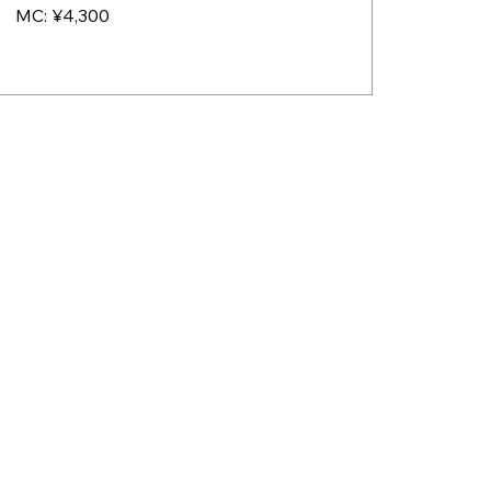
MC: ¥4,300