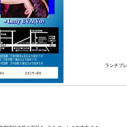
ランチプレ