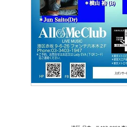
日時・場所
2024年6月01日 19:00