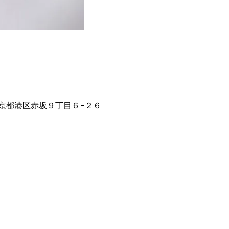
:00
2 東京都港区赤坂９丁目６−２６