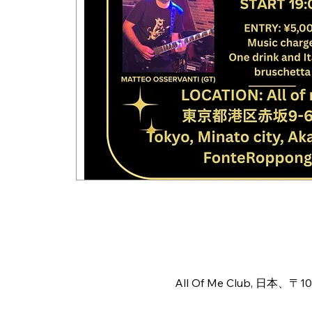
日時・場所
2026年3月14日 18:00 – 23:
All Of Me Club, 日